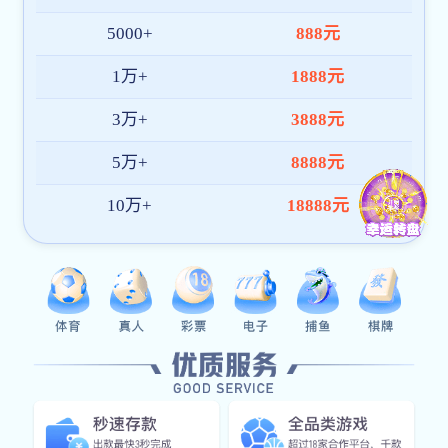
七、未成年人保护
我们不会面向 14 周岁以下用户提供注册服务。如发现未成年人
信息，我们将及时删除。如您是监护人可与我们联系处理。
八、隐私政策的更新
当本政策有重大调整时，我们将通过平台公告、推送等方式提前
告知。
九、联系我们
如有任何隐私相关的问题，请发送邮件至：
support@gezhub.com