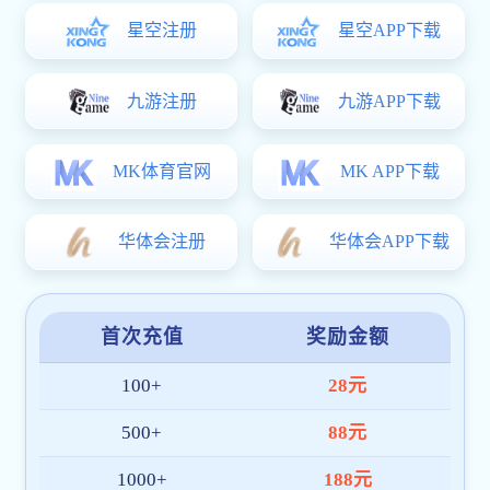
与第三方技术支持商（如推送、云服务）合作时
法律法规要求或监管部门依法调取
五、信息保护措施
平台采用多重防护机制确保hth华体网页版登录入口_华体(中国)
服务中您的数据安全，包括但不限于：
HTTPS 加密传输
权限分级与访问控制
系统审计与异常行为识别
六、用户权利
您拥有以下数据权利：
访问、更正、删除个人信息
申请注销账户或停止使用服务
关闭授权功能如位置服务或通知